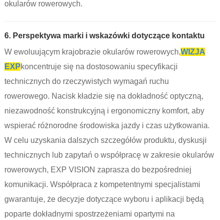
okularów rowerowych.
6. Perspektywa marki i wskazówki dotyczące kontaktu
W ewoluującym krajobrazie okularów rowerowych,
WIZJA
EXP
koncentruje się na dostosowaniu specyfikacji
technicznych do rzeczywistych wymagań ruchu
rowerowego. Nacisk kładzie się na dokładność optyczną,
niezawodność konstrukcyjną i ergonomiczny komfort, aby
wspierać różnorodne środowiska jazdy i czas użytkowania.
W celu uzyskania dalszych szczegółów produktu, dyskusji
technicznych lub zapytań o współpracę w zakresie okularów
rowerowych, EXP VISION zaprasza do bezpośredniej
komunikacji. Współpraca z kompetentnymi specjalistami
gwarantuje, że decyzje dotyczące wyboru i aplikacji będą
poparte dokładnymi spostrzeżeniami opartymi na