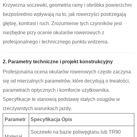
Krzywizna soczewki, geometria ramy i obróbka powierzchni
bezpośrednio wpływają na to, jak rowerzyści postrzegają
głębię, kontrast i ruch. Zrozumienie tych czynników jest
niezbędne przy ocenie okularów rowerowych z
profesjonalnego i technicznego punktu widzenia.
2. Parametry techniczne i projekt konstrukcyjny
Profesjonalna ocena okularów rowerowych często zaczyna
się od mierzalnych parametrów, które decydują o trwałości,
parametrach optycznych i komforcie użytkownika.
Specyfikacje te stanowią podstawę stałych osiągów w
rzeczywistych warunkach jazdy.
Parametr
Specyfikacja Opis
Soczewki na bazie poliwęglanu lub TR90
Materiał