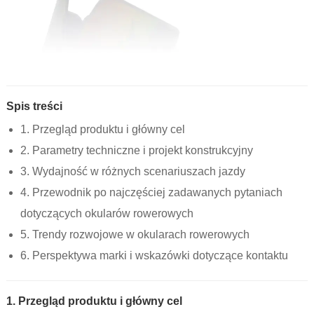
Spis treści
1. Przegląd produktu i główny cel
2. Parametry techniczne i projekt konstrukcyjny
3. Wydajność w różnych scenariuszach jazdy
4. Przewodnik po najczęściej zadawanych pytaniach
dotyczących okularów rowerowych
5. Trendy rozwojowe w okularach rowerowych
6. Perspektywa marki i wskazówki dotyczące kontaktu
1. Przegląd produktu i główny cel