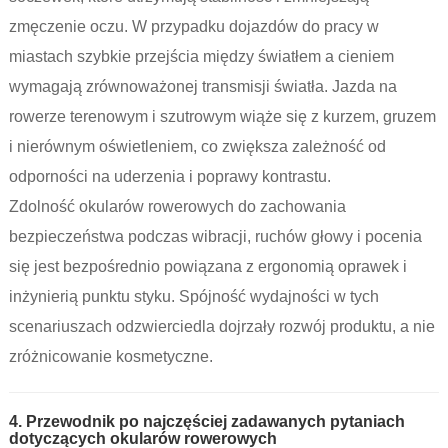
zmęczenie oczu. W przypadku dojazdów do pracy w
miastach szybkie przejścia między światłem a cieniem
wymagają zrównoważonej transmisji światła. Jazda na
rowerze terenowym i szutrowym wiąże się z kurzem, gruzem
i nierównym oświetleniem, co zwiększa zależność od
odporności na uderzenia i poprawy kontrastu.
Zdolność okularów rowerowych do zachowania
bezpieczeństwa podczas wibracji, ruchów głowy i pocenia
się jest bezpośrednio powiązana z ergonomią oprawek i
inżynierią punktu styku. Spójność wydajności w tych
scenariuszach odzwierciedla dojrzały rozwój produktu, a nie
zróżnicowanie kosmetyczne.
4. Przewodnik po najczęściej zadawanych pytaniach
dotyczących okularów rowerowych