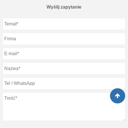
Wyślij zapytanie